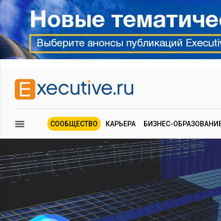
СООБЩЕСТВО
КАРЬЕРА
БИЗНЕС-ОБРАЗОВАНИ