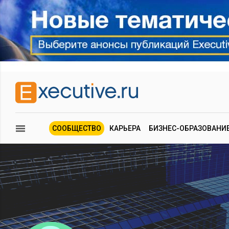
СООБЩЕСТВО
КАРЬЕРА
БИЗНЕС-ОБРАЗОВАНИ