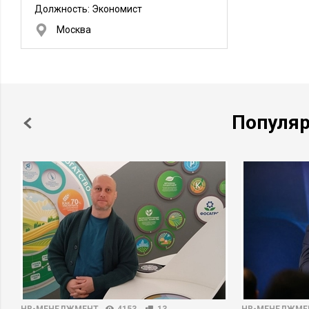
Должность:
Экономист
Москва
Популя