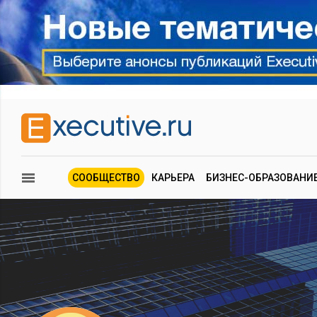
СООБЩЕСТВО
КАРЬЕРА
БИЗНЕС-ОБРАЗОВАНИ