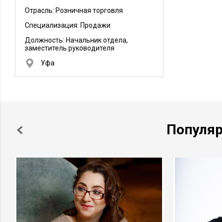
Отрасль: Розничная торговля
Специализация: Продажи
Должность:
Начальник отдела,
заместитель руководителя
Уфа
Популя