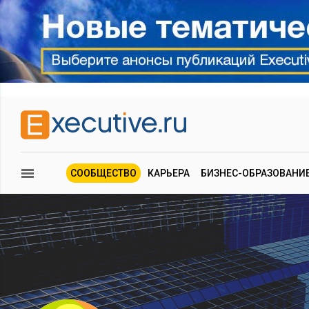
СООБЩЕСТВО
КАРЬЕРА
БИЗНЕС-ОБРАЗОВАНИ