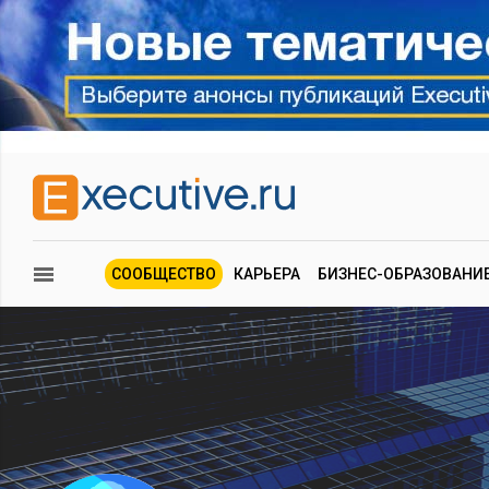
СООБЩЕСТВО
КАРЬЕРА
БИЗНЕС-ОБРАЗОВАНИ