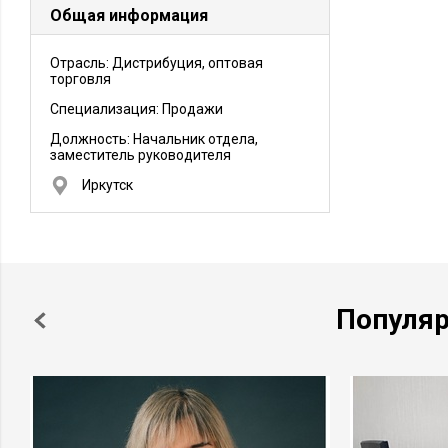
Общая информация
Отрасль: Дистрибуция, оптовая
торговля
Специализация: Продажи
Должность:
Начальник отдела,
заместитель руководителя
Иркутск
Популя