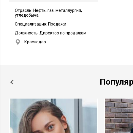
Отрасль: Нефть, газ, металлургия,
угледобыча
Специализация: Продажи
Должность:
Директор по продажам
Краснодар
Популя