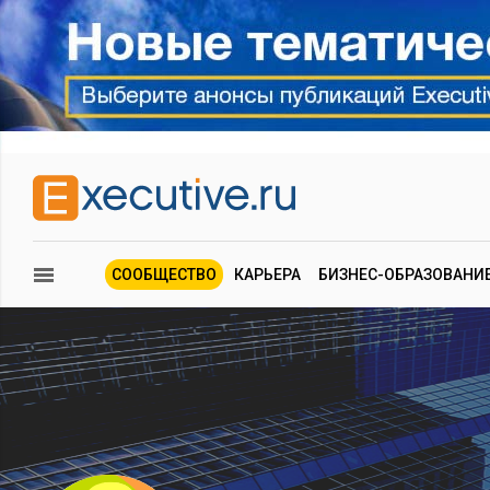
СООБЩЕСТВО
КАРЬЕРА
БИЗНЕС-ОБРАЗОВАНИ