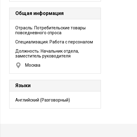
Общая информация
Отрасль: Потребительские товары
повседневного спроса
Специализация: Работа с персоналом
Должность:
Начальник отдела,
заместитель руководителя
Москва
Языки
Английский
(Разговорный)