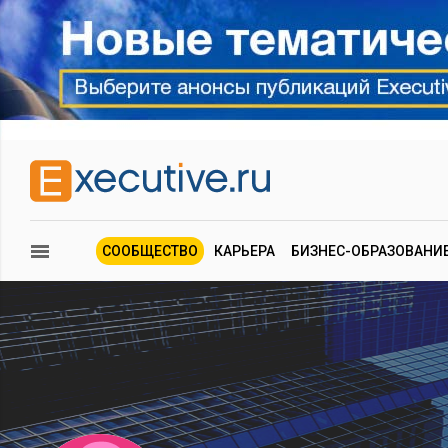
СООБЩЕСТВО
КАРЬЕРА
БИЗНЕС-ОБРАЗОВАНИ