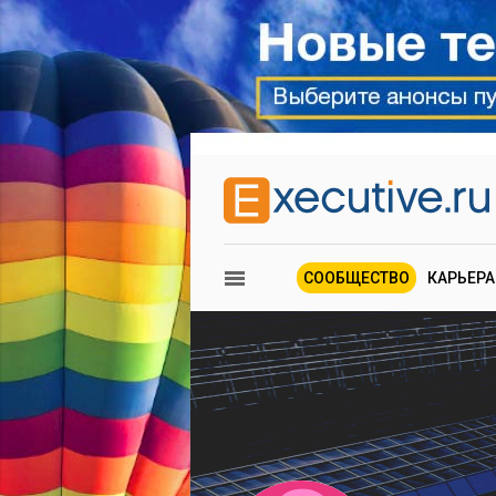
СООБЩЕСТВО
КАРЬЕРА