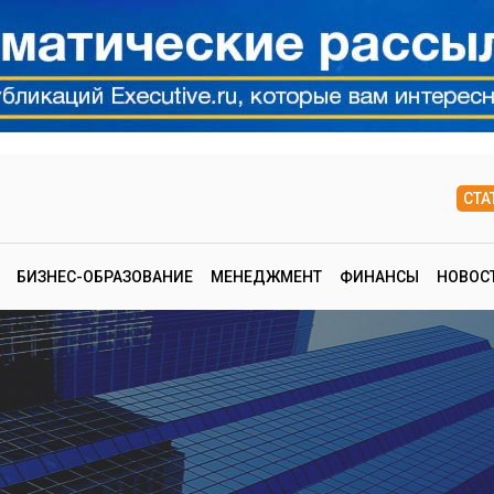
СТА
БИЗНЕС-ОБРАЗОВАНИЕ
МЕНЕДЖМЕНТ
ФИНАНСЫ
НОВОС