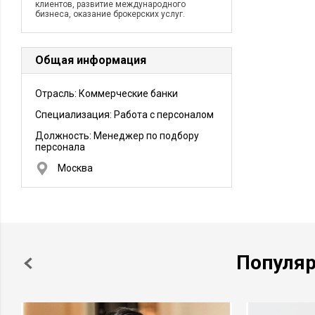
клиентов, развитие международного
бизнеса, оказание брокерских услуг.
Общая информация
Отрасль: Коммерческие банки
Специализация: Работа с персоналом
Должность:
Менеджер по подбору
персонала
Москва
Популя