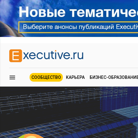
СООБЩЕСТВО
КАРЬЕРА
БИЗНЕС-ОБРАЗОВАНИ