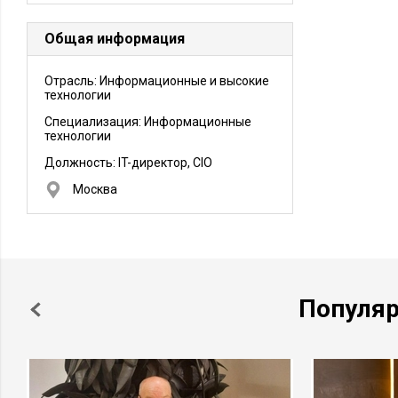
Общая информация
Отрасль: Информационные и высокие
технологии
Специализация: Информационные
технологии
Должность:
IT-директор, CIO
Москва
Популя