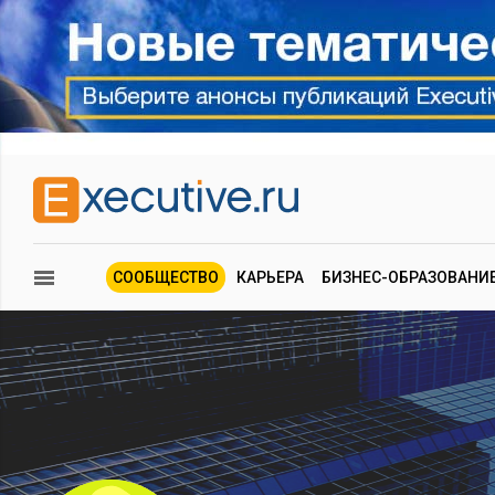
СООБЩЕСТВО
КАРЬЕРА
БИЗНЕС-ОБРАЗОВАНИ