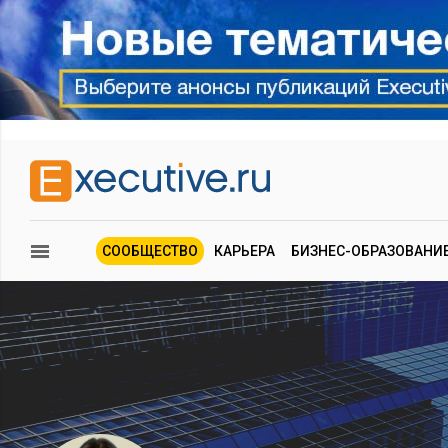
СООБЩЕСТВО
КАРЬЕРА
БИЗНЕС-ОБРАЗОВАНИ