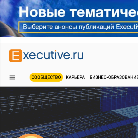
СООБЩЕСТВО
КАРЬЕРА
БИЗНЕС-ОБРАЗОВАНИ