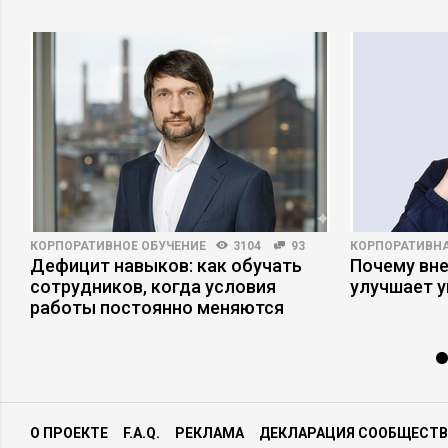
КОРПОРАТИВНОЕ ОБУЧЕНИЕ
3104
93
КОРПОРАТИВНА
Дефицит навыков: как обучать
Почему вне
сотрудников, когда условия
улучшает 
работы постоянно меняются
О ПРОЕКТЕ
F.A.Q.
РЕКЛАМА
ДЕКЛАРАЦИЯ СООБЩЕСТВ