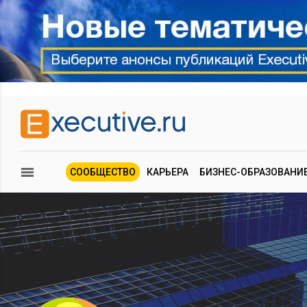
СООБЩЕСТВО
КАРЬЕРА
БИЗНЕС-ОБРАЗОВАНИ