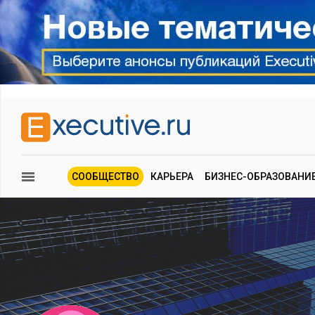
СООБЩЕСТВО
КАРЬЕРА
БИЗНЕС-ОБРАЗОВАНИ