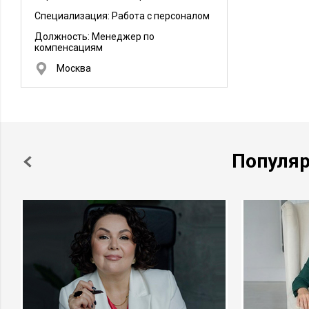
Специализация: Работа с персоналом
Должность:
Менеджер по
компенсациям
Москва
Популя