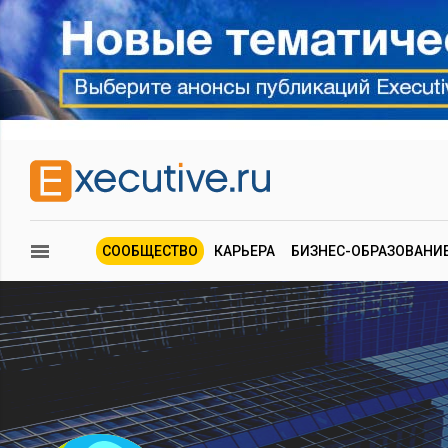
СООБЩЕСТВО
КАРЬЕРА
БИЗНЕС-ОБРАЗОВАНИ