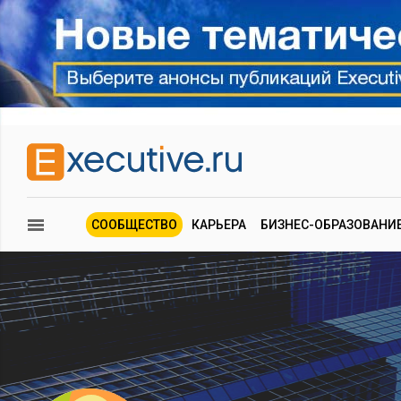
СООБЩЕСТВО
КАРЬЕРА
БИЗНЕС-ОБРАЗОВАНИ