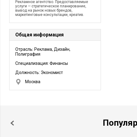
Рекламное агентство. Предоставляемые
услуги — стратегическое планирование,
вывод на рынок новых брендов,
маркетинговые консультации, креатив.
Общая информация
Отрасль: Реклама, Дизайн,
Полиграфия
Специализация: Финансы
Должность:
Экономист
Москва
Популя