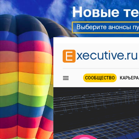
СООБЩЕСТВО
КАРЬЕРА