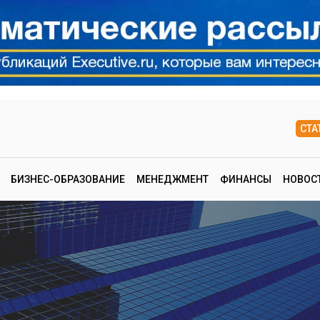
СТА
БИЗНЕС-ОБРАЗОВАНИЕ
МЕНЕДЖМЕНТ
ФИНАНСЫ
НОВОС