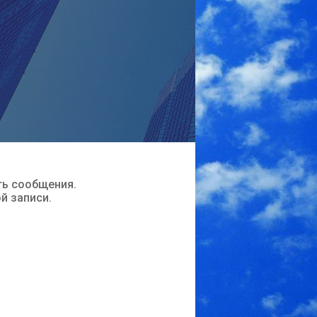
ть сообщения.
ой записи.