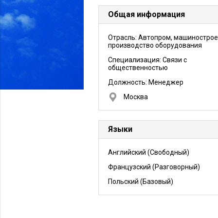
Общая информация
Отрасль: Автопром, машинострое
производство оборудования
Специализация: Связи с
общественностью
Должность:
Менеджер
Москва
Языки
Английский
(Свободный)
Французский
(Разговорный)
Польский
(Базовый)