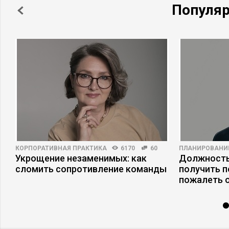
Популя
КОРПОРАТИВНАЯ ПРАКТИКА
6170
60
ПЛАНИРОВАНИ
Укрощение незаменимых: как
Должность
сломить сопротивление команды
получить п
пожалеть 