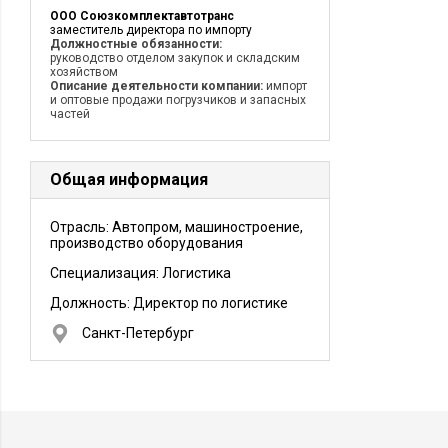
ООО Союзкомплектавтотранс
заместитель директора по импорту
Должностные обязанности:
руководство отделом закупок и складским
хозяйством
Описание деятельности компании:
импорт
и оптовые продажи погрузчиков и запасных
частей
Общая информация
Отрасль: Автопром, машиностроение,
производство оборудования
Специализация: Логистика
Должность:
Директор по логистике
Санкт-Петербург