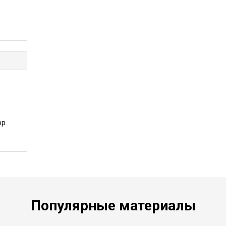
ор
Популярные материалы