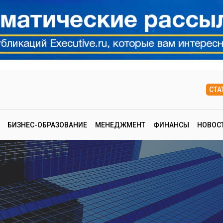
СТА
БИЗНЕС-ОБРАЗОВАНИЕ
МЕНЕДЖМЕНТ
ФИНАНСЫ
НОВОС