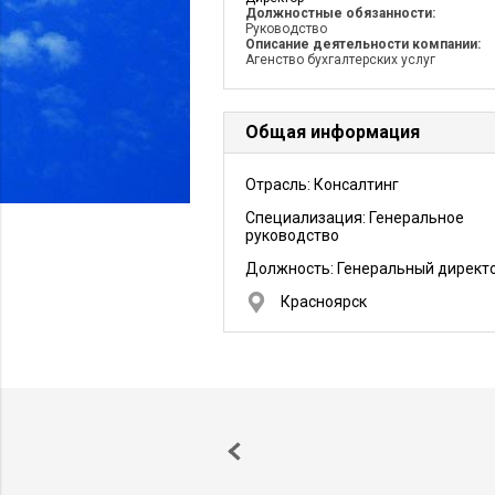
Должностные обязанности:
Руководство
Описание деятельности компании:
Агенство бухгалтерских услуг
Общая информация
Отрасль: Консалтинг
Специализация: Генеральное
руководство
Должность:
Генеральный директ
Красноярск