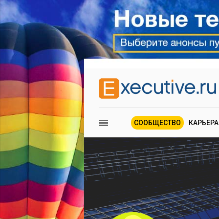
СООБЩЕСТВО
КАРЬЕРА