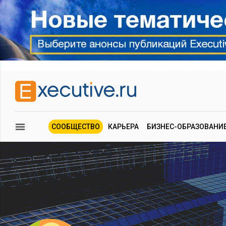
СООБЩЕСТВО
КАРЬЕРА
БИЗНЕС-ОБРАЗОВАНИ