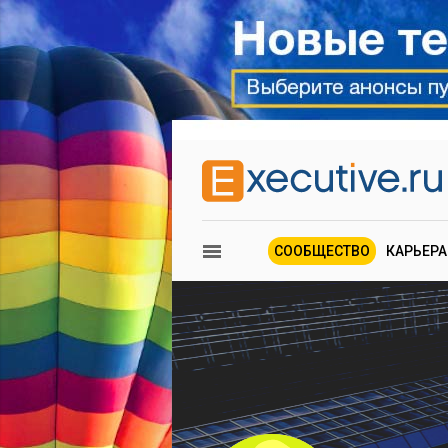
СООБЩЕСТВО
КАРЬЕРА