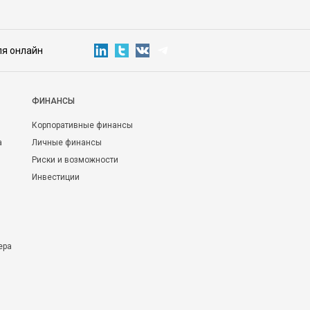
ля онлайн
ФИНАНСЫ
Корпоративные финансы
а
Личные финансы
Риски и возможности
Инвестиции
ера