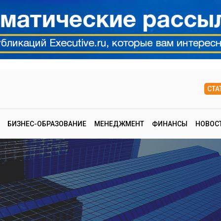
СТА
БИЗНЕС-ОБРАЗОВАНИЕ
МЕНЕДЖМЕНТ
ФИНАНСЫ
НОВОС