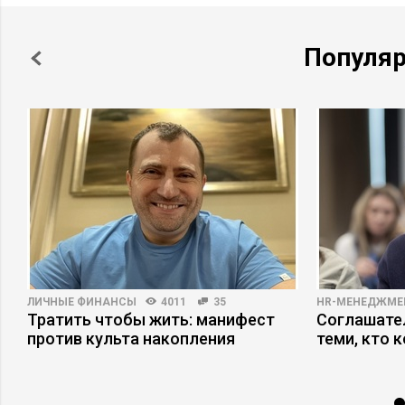
Популя
ЛИЧНЫЕ ФИНАНСЫ
4011
35
HR-МЕНЕДЖМЕ
Тратить чтобы жить: манифест
Соглашател
против культа накопления
теми, кто 