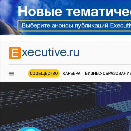
СООБЩЕСТВО
КАРЬЕРА
БИЗНЕС-ОБРАЗОВАНИ