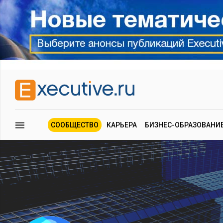
СООБЩЕСТВО
КАРЬЕРА
БИЗНЕС-ОБРАЗОВАНИ