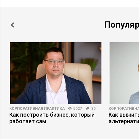
Популя
КОРПОРАТИВНАЯ ПРАКТИКА
5027
30
КОРПОРАТИВНА
Как построить бизнес, который
Как выжит
работает сам
альтернат