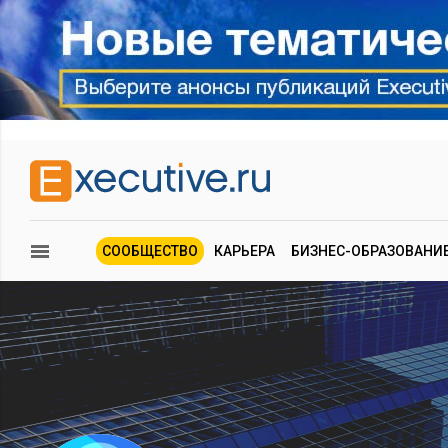
СООБЩЕСТВО
КАРЬЕРА
БИЗНЕС-ОБРАЗОВАНИ