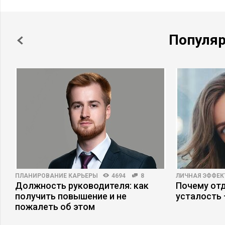
Популя
ПЛАНИРОВАНИЕ КАРЬЕРЫ
4694
8
ЛИЧНАЯ ЭФФЕ
Должность руководителя: как
Почему отд
получить повышение и не
усталость
пожалеть об этом