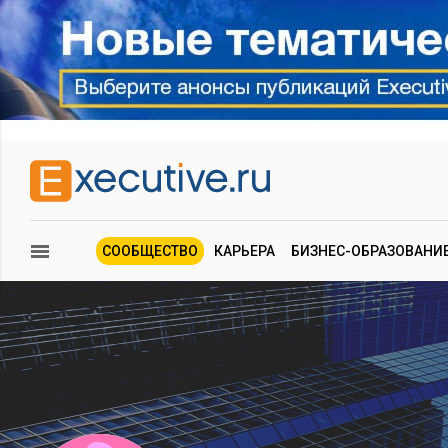
СООБЩЕСТВО
КАРЬЕРА
БИЗНЕС-ОБРАЗОВАНИ