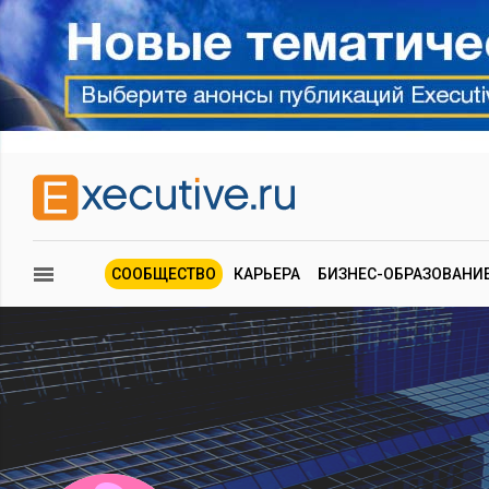
СООБЩЕСТВО
КАРЬЕРА
БИЗНЕС-ОБРАЗОВАНИ