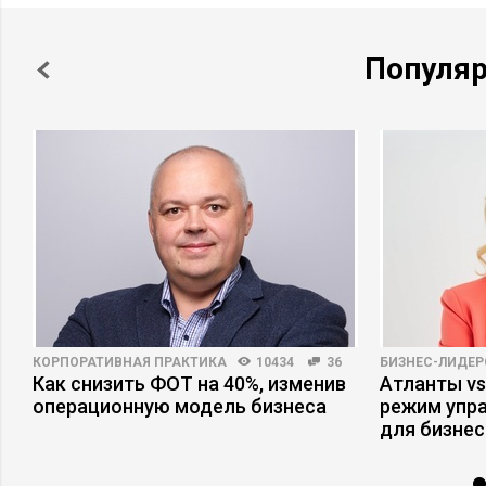
Популя
КОРПОРАТИВНАЯ ПРАКТИКА
10434
36
БИЗНЕС-ЛИДЕР
Как снизить ФОТ на 40%, изменив
Атланты vs
операционную модель бизнеса
режим упр
для бизнес