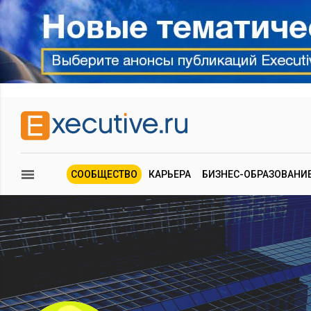
СООБЩЕСТВО
КАРЬЕРА
БИЗНЕС-ОБРАЗОВАНИ