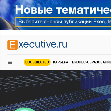
СООБЩЕСТВО
КАРЬЕРА
БИЗНЕС-ОБРАЗОВАНИ