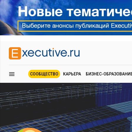
СООБЩЕСТВО
КАРЬЕРА
БИЗНЕС-ОБРАЗОВАНИ