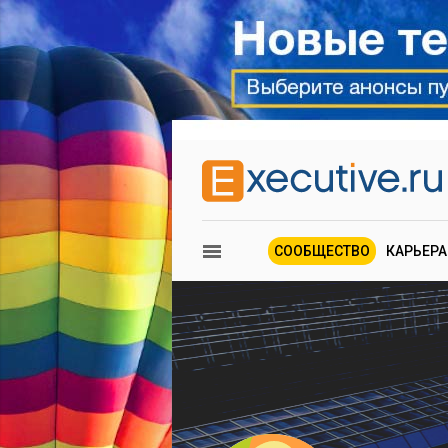
СООБЩЕСТВО
КАРЬЕРА