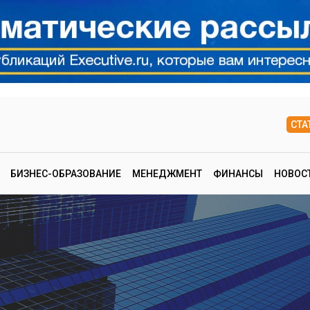
СТА
БИЗНЕС-ОБРАЗОВАНИЕ
МЕНЕДЖМЕНТ
ФИНАНСЫ
НОВОС