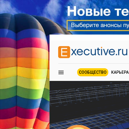
СООБЩЕСТВО
КАРЬЕРА