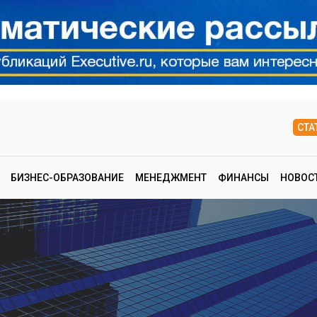
СТА
БИЗНЕС-ОБРАЗОВАНИЕ
МЕНЕДЖМЕНТ
ФИНАНСЫ
НОВОС