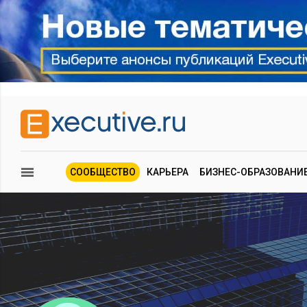
СООБЩЕСТВО
КАРЬЕРА
БИЗНЕС-ОБРАЗОВАНИ