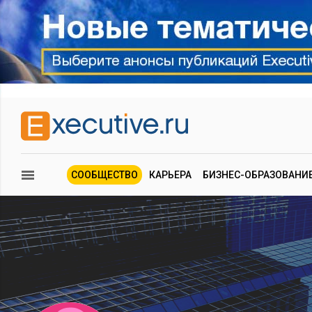
СООБЩЕСТВО
КАРЬЕРА
БИЗНЕС-ОБРАЗОВАНИ