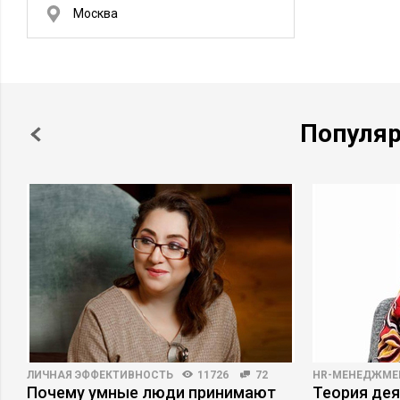
Москва
Популя
ЛИЧНАЯ ЭФФЕКТИВНОСТЬ
11726
72
HR-МЕНЕДЖМЕ
Почему умные люди принимают
Теория дея