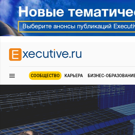
СООБЩЕСТВО
КАРЬЕРА
БИЗНЕС-ОБРАЗОВАНИ