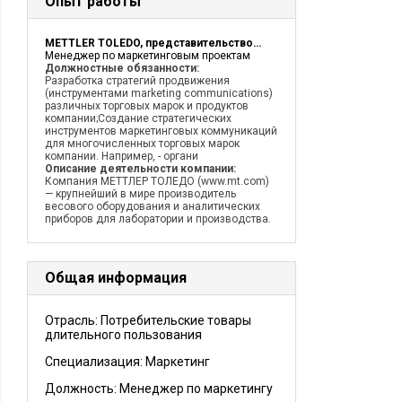
Опыт работы
METTLER TOLEDO, представительство в СНГ
Менеджер по маркетинговым проектам
Должностные обязанности:
Разработка стратегий продвижения
(инструментами marketing communications)
различных торговых марок и продуктов
компании;Создание стратегических
инструментов маркетинговых коммуникаций
для многочисленных торговых марок
компании. Например, - органи
Описание деятельности компании:
Компания МЕТТЛЕР ТОЛЕДО (www.mt.com)
— крупнейший в мире производитель
весового оборудования и аналитических
приборов для лаборатории и производства.
Общая информация
Отрасль: Потребительские товары
длительного пользования
Специализация: Маркетинг
Должность:
Менеджер по маркетингу