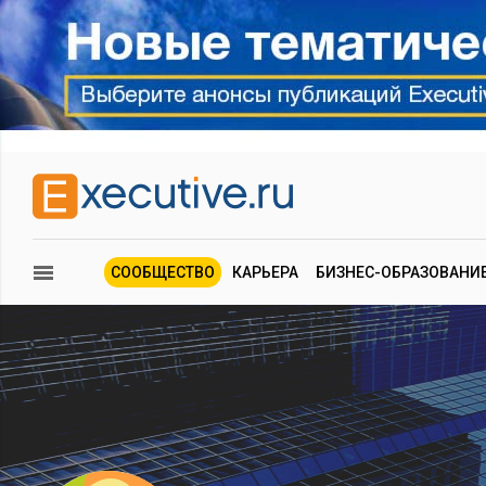
СООБЩЕСТВО
КАРЬЕРА
БИЗНЕС-ОБРАЗОВАНИ