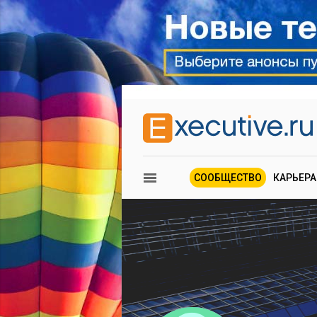
СООБЩЕСТВО
КАРЬЕРА