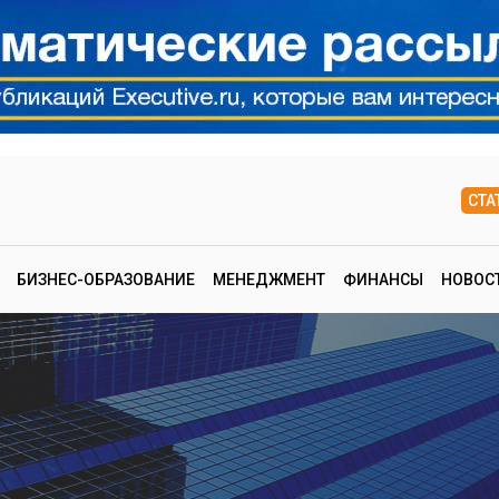
СТА
БИЗНЕС-ОБРАЗОВАНИЕ
МЕНЕДЖМЕНТ
ФИНАНСЫ
НОВОС