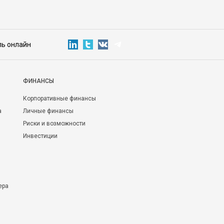
ль онлайн
ФИНАНСЫ
Корпоративные финансы
а
Личные финансы
Риски и возможности
Инвестиции
ера