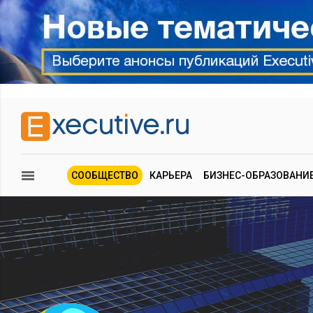
СООБЩЕСТВО
КАРЬЕРА
БИЗНЕС-ОБРАЗОВАНИ