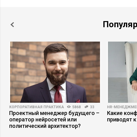
Популя
КОРПОРАТИВНАЯ ПРАКТИКА
5868
33
HR-МЕНЕДЖМЕ
Проектный менеджер будущего –
Какие кон
оператор нейросетей или
приводят к
политический архитектор?