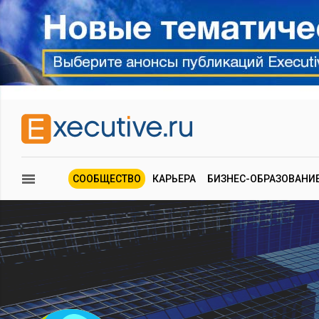
СООБЩЕСТВО
КАРЬЕРА
БИЗНЕС-ОБРАЗОВАНИ