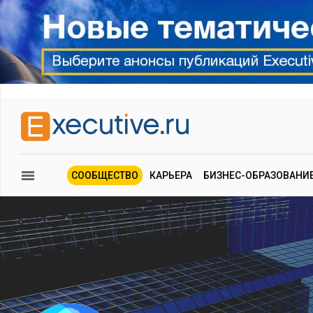
СООБЩЕСТВО
КАРЬЕРА
БИЗНЕС-ОБРАЗОВАНИ