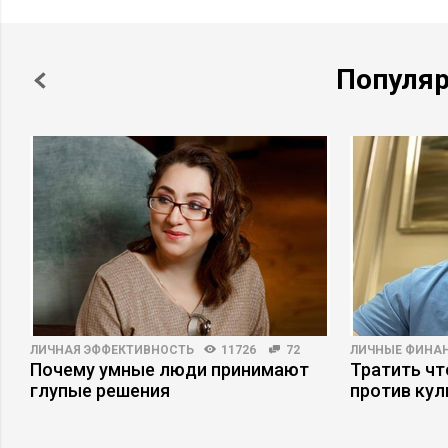
Популя
ЛИЧНАЯ ЭФФЕКТИВНОСТЬ
11726
72
ЛИЧНЫЕ ФИНА
Почему умные люди принимают
Тратить чт
глупые решения
против кул