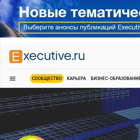
СООБЩЕСТВО
КАРЬЕРА
БИЗНЕС-ОБРАЗОВАНИ