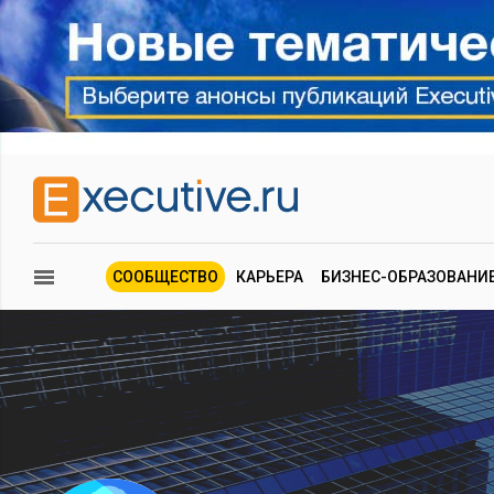
СООБЩЕСТВО
КАРЬЕРА
БИЗНЕС-ОБРАЗОВАНИ