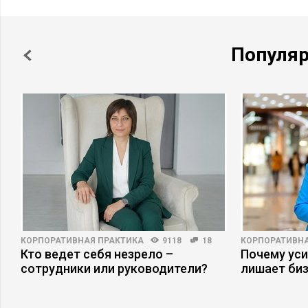
Популя
КОРПОРАТИВНАЯ ПРАКТИКА
9118
18
КОРПОРАТИВНА
Кто ведет себя незрело –
Почему ус
сотрудники или руководители?
лишает би