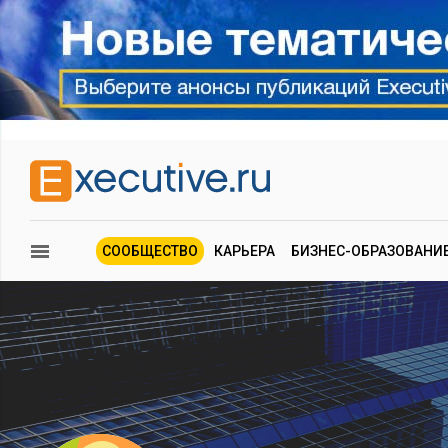
СООБЩЕСТВО
КАРЬЕРА
БИЗНЕС-ОБРАЗОВАНИ