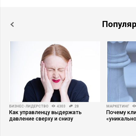
Популя
БИЗНЕС-ЛИДЕРСТВО
4303
28
МАРКЕТИНГ
Как управленцу выдержать
Почему кли
давление сверху и снизу
«уникально