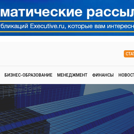
СТА
БИЗНЕС-ОБРАЗОВАНИЕ
МЕНЕДЖМЕНТ
ФИНАНСЫ
НОВОС