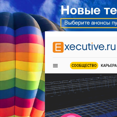
СООБЩЕСТВО
КАРЬЕРА