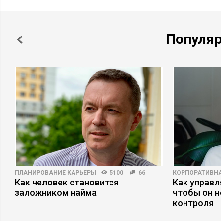
Популя
ПЛАНИРОВАНИЕ КАРЬЕРЫ
5100
66
КОРПОРАТИВНА
я
Как человек становится
Как управл
заложником найма
чтобы он н
контроля