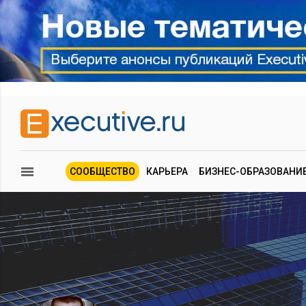
СООБЩЕСТВО
КАРЬЕРА
БИЗНЕС-ОБРАЗОВАНИ