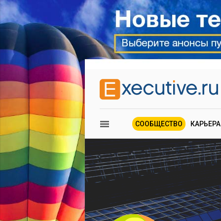
СООБЩЕСТВО
КАРЬЕРА