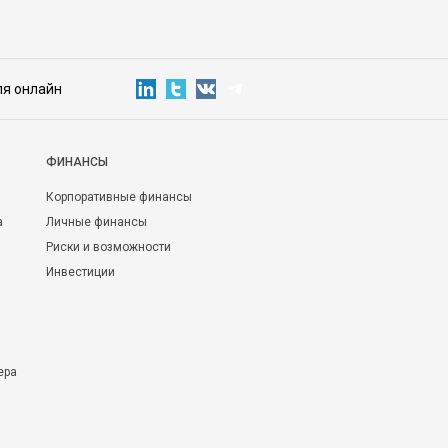
ля онлайн
ФИНАНСЫ
Корпоративные финансы
а
Личные финансы
Риски и возможности
Инвестиции
ера