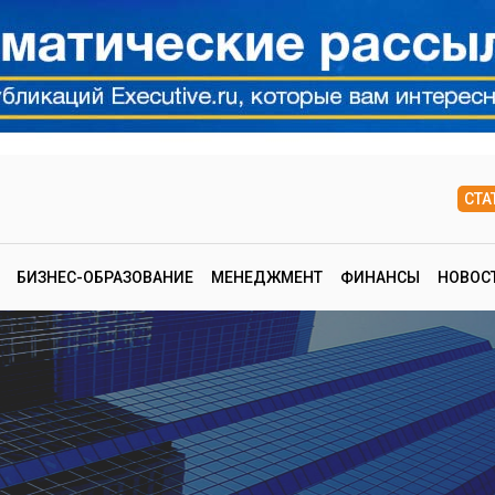
СТА
БИЗНЕС-ОБРАЗОВАНИЕ
МЕНЕДЖМЕНТ
ФИНАНСЫ
НОВОС