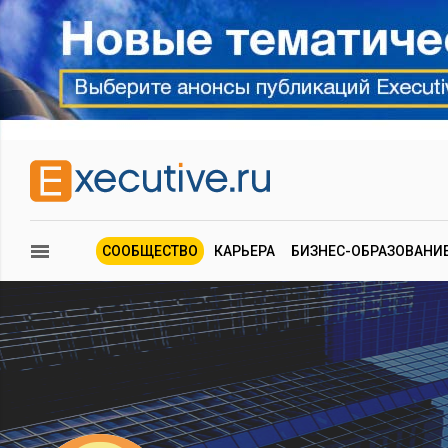
СООБЩЕСТВО
КАРЬЕРА
БИЗНЕС-ОБРАЗОВАНИ