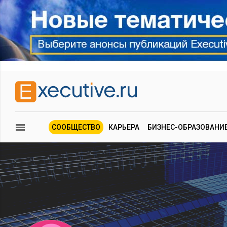
СООБЩЕСТВО
КАРЬЕРА
БИЗНЕС-ОБРАЗОВАНИ