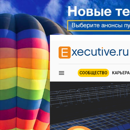
СООБЩЕСТВО
КАРЬЕРА