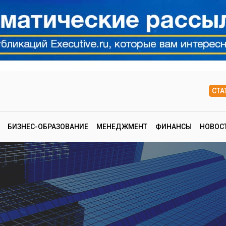
СТА
БИЗНЕС-ОБРАЗОВАНИЕ
МЕНЕДЖМЕНТ
ФИНАНСЫ
НОВОС