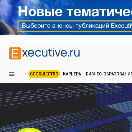
СООБЩЕСТВО
КАРЬЕРА
БИЗНЕС-ОБРАЗОВАНИ