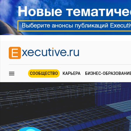
СООБЩЕСТВО
КАРЬЕРА
БИЗНЕС-ОБРАЗОВАНИ